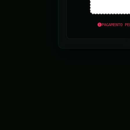
PAGAMENTO PE