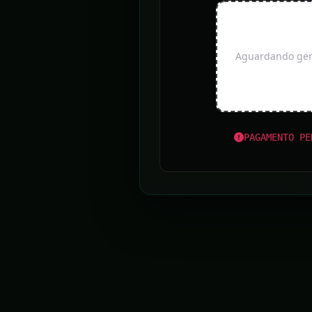
Aguardando gera
PAGAMENTO PE