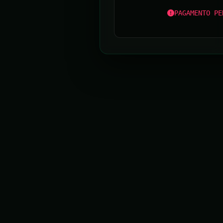
PAGAMENTO PE