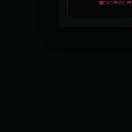
PAGAMENTO PE