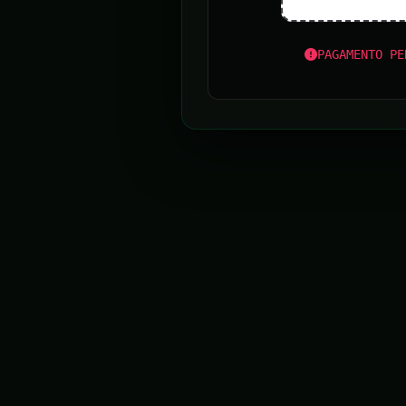
PAGAMENTO PE