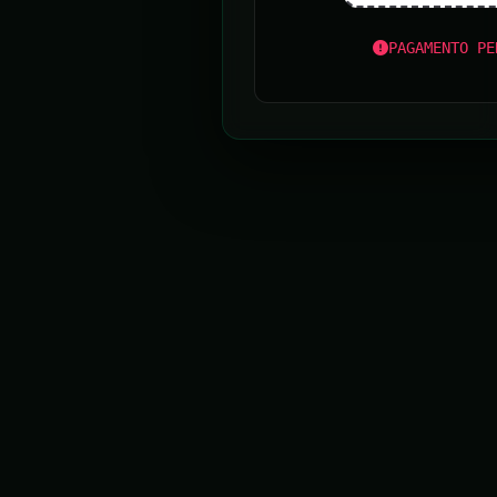
PAGAMENTO PE