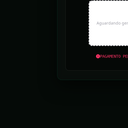
Aguardando gera
PAGAMENTO PE